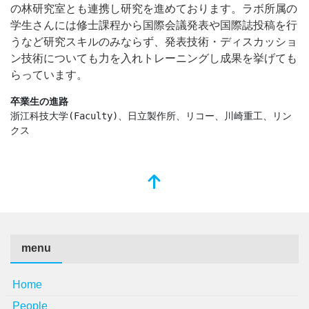
の林研究室とも連携し研究を進めております。ラボ所属の
学生さんには修士課程から国際会議発表や国際誌投稿を行
うなど研究スキルのみならず、発表技術・ディスカッショ
ン技術についても力を入れトレーニングし成果を挙げても
らっています。
卒業生の進路
浙江科技大学(Faculty)、日立製作所、リコー、川崎重工、リン
クス
menu
Home
People